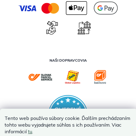
NAŠI DOPRAVCOVIA
Tento web používa súbory cookie. Ďalším prechádzaním
tohto webu vyjadrujete súhlas s ich používaním. Viac
informácií
tu
.