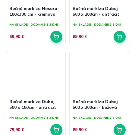
Bočná markíza Nosara
Bočná markíza Dubaj
180x300 cm - krémová
500 x 200cm - antracit
NA SKLADE - DODANIE 1-3 DNI
NA SKLADE - DODANIE 1-3 DNI
69,90 €
89,90 €
Bočná markíza Dubaj
Bočná markíza Dubaj
500 x 180cm - antracit
500 x 200cm - béžová
NA SKLADE - DODANIE 1-3 DNI
NA SKLADE - DODANIE 1-3 DNI
79,90 €
89,90 €