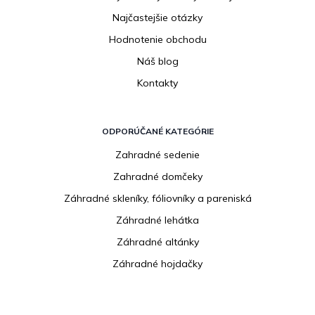
Najčastejšie otázky
Hodnotenie obchodu
Náš blog
Kontakty
ODPORÚČANÉ KATEGÓRIE
Zahradné sedenie
Zahradné domčeky
Záhradné skleníky, fóliovníky a pareniská
Záhradné lehátka
Záhradné altánky
Záhradné hojdačky