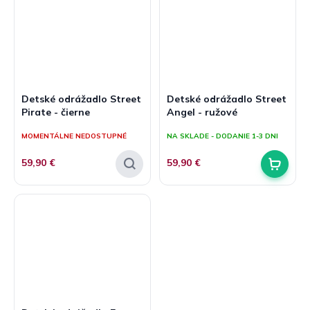
Detské odrážadlo Street
Detské odrážadlo Street
Pirate - čierne
Angel - ružové
MOMENTÁLNE NEDOSTUPNÉ
NA SKLADE - DODANIE 1-3 DNI
59,90 €
59,90 €