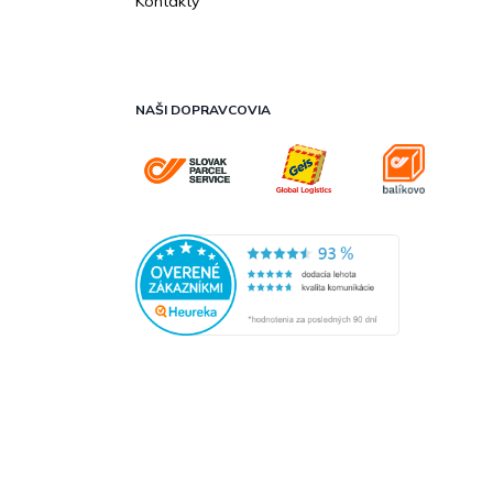
Kontakty
NAŠI DOPRAVCOVIA