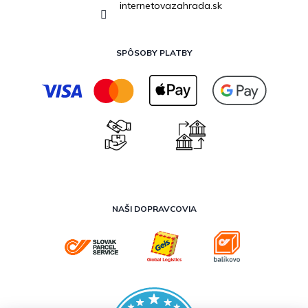
internetovazahrada.sk
SPÔSOBY PLATBY
NAŠI DOPRAVCOVIA