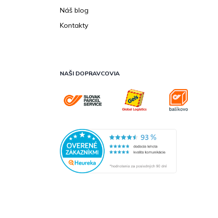
Náš blog
Kontakty
NAŠI DOPRAVCOVIA