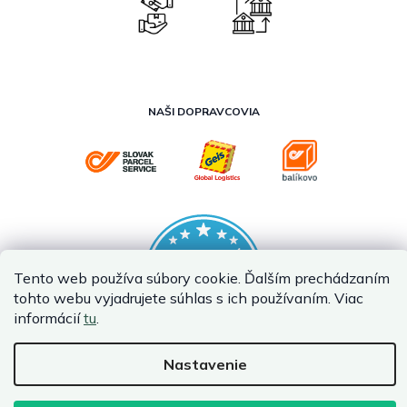
NAŠI DOPRAVCOVIA
Tento web používa súbory cookie. Ďalším prechádzaním
tohto webu vyjadrujete súhlas s ich používaním. Viac
informácií
tu
.
Nastavenie
Vytvoril Shoptet Premium