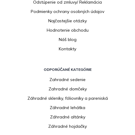
Odstúpenie od zmluvy/ Reklamácia
Podmienky ochrany osobných údajov
Najčastejšie otázky
Hodnotenie obchodu
Náš blog
Kontakty
ODPORÚČANÉ KATEGÓRIE
Zahradné sedenie
Zahradné domčeky
Záhradné skleníky, fóliovníky a pareniská
Záhradné lehátka
Záhradné altánky
Záhradné hojdačky