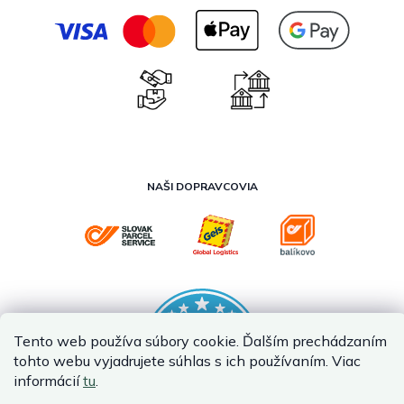
NAŠI DOPRAVCOVIA
Tento web používa súbory cookie. Ďalším prechádzaním
tohto webu vyjadrujete súhlas s ich používaním. Viac
informácií
tu
.