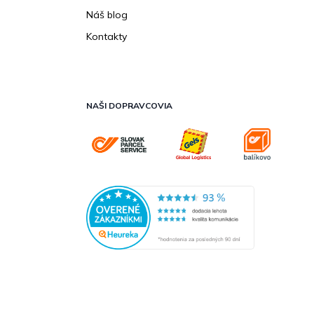
Náš blog
Kontakty
NAŠI DOPRAVCOVIA