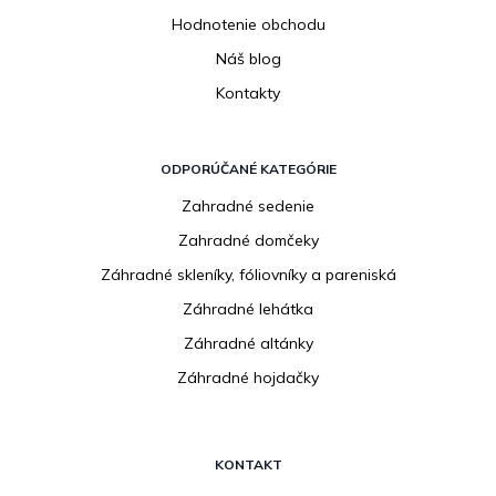
Hodnotenie obchodu
Náš blog
Kontakty
ODPORÚČANÉ KATEGÓRIE
Zahradné sedenie
Zahradné domčeky
Záhradné skleníky, fóliovníky a pareniská
Záhradné lehátka
Záhradné altánky
Záhradné hojdačky
KONTAKT