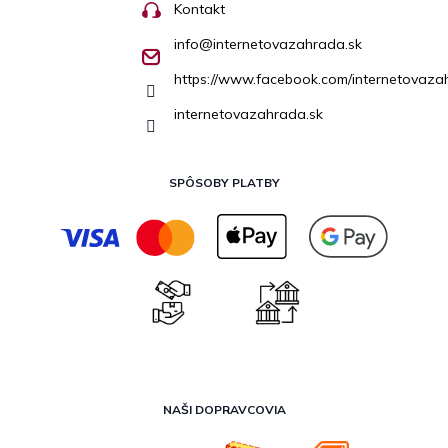
Kontakt
info
@
internetovazahrada.sk
https://www.facebook.com/internetovaza
internetovazahrada.sk
SPÔSOBY PLATBY
NAŠI DOPRAVCOVIA