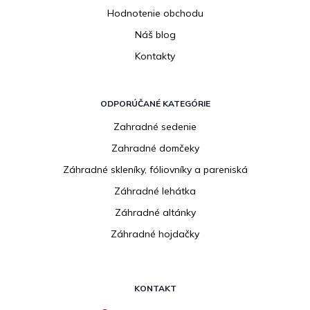
Hodnotenie obchodu
Náš blog
Kontakty
ODPORÚČANÉ KATEGÓRIE
Zahradné sedenie
Zahradné domčeky
Záhradné skleníky, fóliovníky a pareniská
Záhradné lehátka
Záhradné altánky
Záhradné hojdačky
KONTAKT