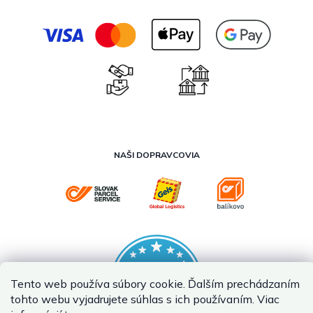
NAŠI DOPRAVCOVIA
Tento web používa súbory cookie. Ďalším prechádzaním
tohto webu vyjadrujete súhlas s ich používaním. Viac