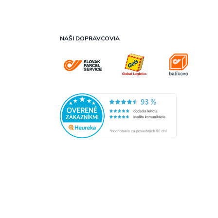
NAŠI DOPRAVCOVIA