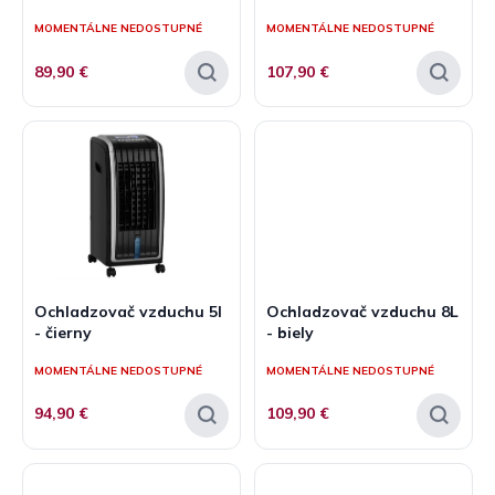
v
t
MOMENTÁLNE NEDOSTUPNÉ
MOMENTÁLNE NEDOSTUPNÉ
o
v
89,90 €
107,90 €
Ochladzovač vzduchu 5l
Ochladzovač vzduchu 8L
- čierny
- biely
MOMENTÁLNE NEDOSTUPNÉ
MOMENTÁLNE NEDOSTUPNÉ
94,90 €
109,90 €