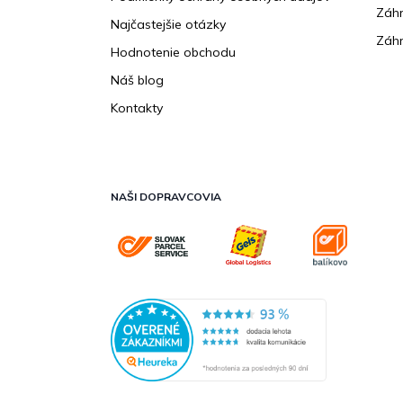
Záhr
Najčastejšie otázky
Záhr
Hodnotenie obchodu
Náš blog
Kontakty
NAŠI DOPRAVCOVIA