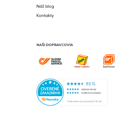
Náš blog
Kontakty
NAŠI DOPRAVCOVIA