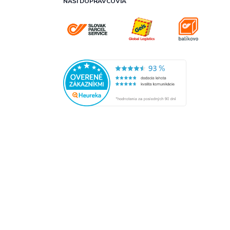
NAŠI DOPRAVCOVIA