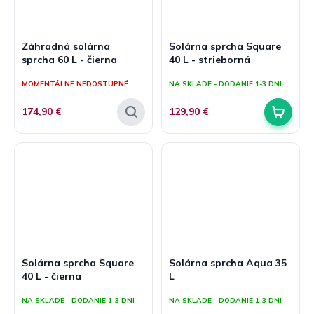
Záhradná solárna
Solárna sprcha Square
sprcha 60 L - čierna
40 L - strieborná
MOMENTÁLNE NEDOSTUPNÉ
NA SKLADE - DODANIE 1-3 DNI
174,90 €
129,90 €
Solárna sprcha Square
Solárna sprcha Aqua 35
40 L - čierna
L
NA SKLADE - DODANIE 1-3 DNI
NA SKLADE - DODANIE 1-3 DNI