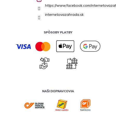
https://www.facebook.com/internetovaza
internetovazahrada.sk
SPÔSOBY PLATBY
NAŠI DOPRAVCOVIA