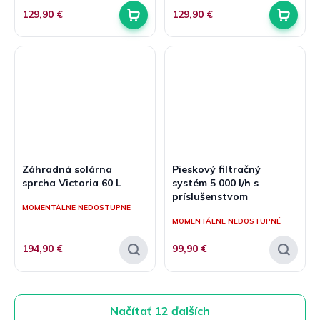
129,90 €
129,90 €
Záhradná solárna
Pieskový filtračný
sprcha Victoria 60 L
systém 5 000 l/h s
príslušenstvom
MOMENTÁLNE NEDOSTUPNÉ
MOMENTÁLNE NEDOSTUPNÉ
194,90 €
99,90 €
Načítať 12 ďalších