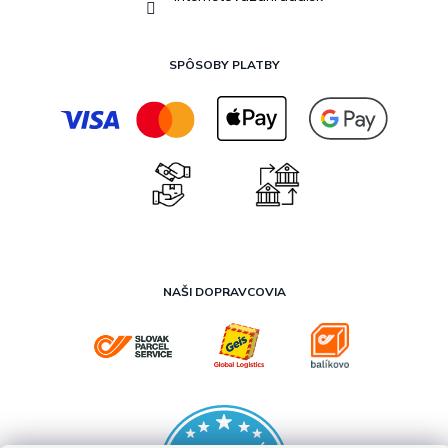
SPÔSOBY PLATBY
NAŠI DOPRAVCOVIA