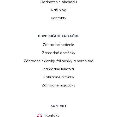
Hodnotenie obchodu
Náš blog
Kontakty
ODPORÚČANÉ KATEGÓRIE
Zahradné sedenie
Zahradné domčeky
Záhradné skleníky, fóliovníky a pareniská
Záhradné lehátka
Záhradné altánky
Záhradné hojdačky
KONTAKT
Kontakt