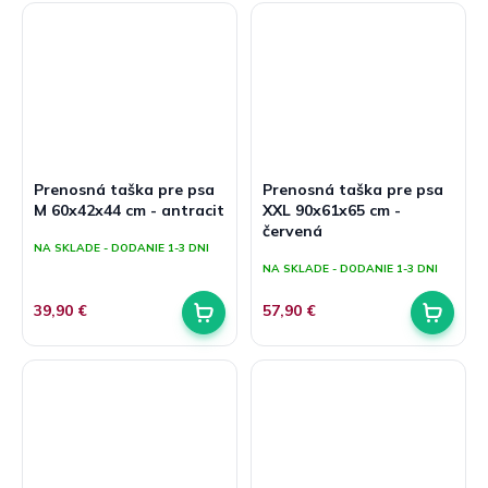
Prenosná taška pre psa
Prenosná taška pre psa
M 60x42x44 cm - antracit
XXL 90x61x65 cm -
červená
NA SKLADE - DODANIE 1-3 DNI
NA SKLADE - DODANIE 1-3 DNI
39,90 €
57,90 €