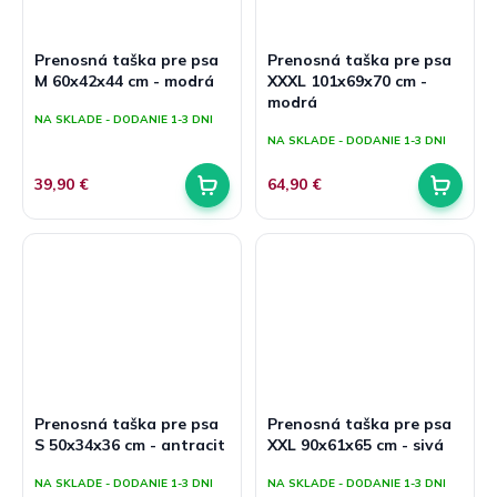
Prenosná taška pre psa
Prenosná taška pre psa
M 60x42x44 cm - modrá
XXXL 101x69x70 cm -
modrá
NA SKLADE - DODANIE 1-3 DNI
NA SKLADE - DODANIE 1-3 DNI
39,90 €
64,90 €
Prenosná taška pre psa
Prenosná taška pre psa
S 50x34x36 cm - antracit
XXL 90x61x65 cm - sivá
NA SKLADE - DODANIE 1-3 DNI
NA SKLADE - DODANIE 1-3 DNI