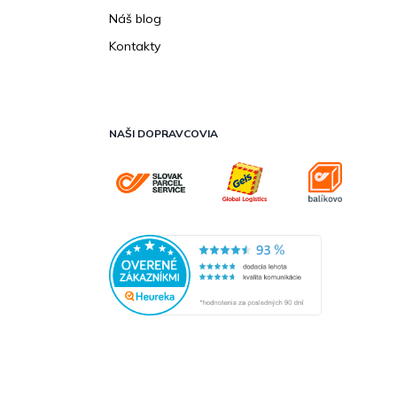
Náš blog
Kontakty
NAŠI DOPRAVCOVIA