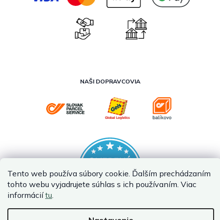
NAŠI DOPRAVCOVIA
Tento web používa súbory cookie. Ďalším prechádzaním
tohto webu vyjadrujete súhlas s ich používaním. Viac
informácií
tu
.