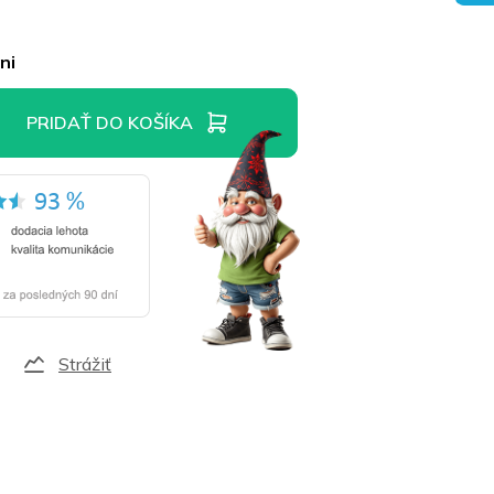
ni
PRIDAŤ DO KOŠÍKA
Strážiť