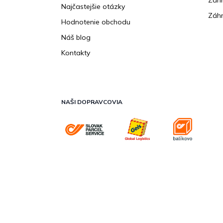
Záhr
Najčastejšie otázky
Záhr
Hodnotenie obchodu
Náš blog
Kontakty
NAŠI DOPRAVCOVIA