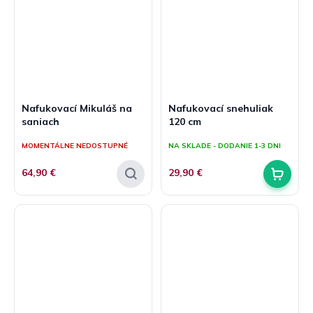
Nafukovací Mikuláš na
Nafukovací snehuliak
saniach
120 cm
MOMENTÁLNE NEDOSTUPNÉ
NA SKLADE - DODANIE 1-3 DNI
64,90 €
29,90 €