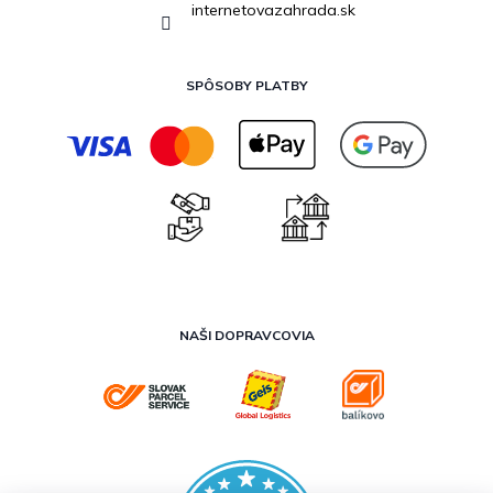
internetovazahrada.sk
SPÔSOBY PLATBY
NAŠI DOPRAVCOVIA