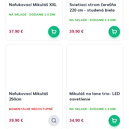
Nafukovací Mikuláš XXL
Svietiaci strom čerešňa
220 cm - studená biela
NA SKLADE - DODANIE 1-3 DNI
NA SKLADE - DODANIE 1-3 DNI
37,90 €
39,90 €
Nafukovací Mikuláš
Mikuláš na lane trio- LED
250cm
osvetlenie
MOMENTÁLNE NEDOSTUPNÉ
NA SKLADE - DODANIE 1-3 DNI
39,90 €
34,90 €