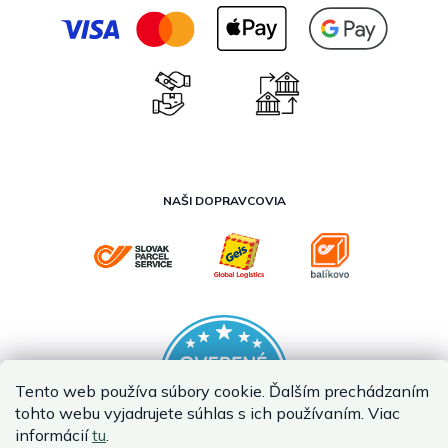
NAŠI DOPRAVCOVIA
Tento web používa súbory cookie. Ďalším prechádzaním
tohto webu vyjadrujete súhlas s ich používaním. Viac
informácií
tu
.