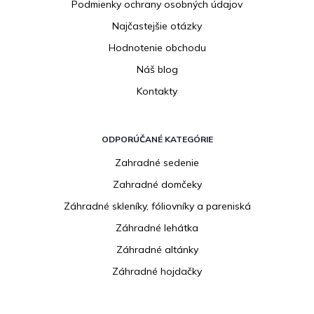
Podmienky ochrany osobných údajov
Najčastejšie otázky
Hodnotenie obchodu
Náš blog
Kontakty
ODPORÚČANÉ KATEGÓRIE
Zahradné sedenie
Zahradné domčeky
Záhradné skleníky, fóliovníky a pareniská
Záhradné lehátka
Záhradné altánky
Záhradné hojdačky