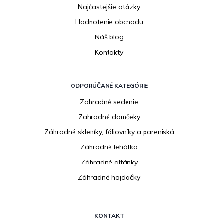
Najčastejšie otázky
Hodnotenie obchodu
Náš blog
Kontakty
ODPORÚČANÉ KATEGÓRIE
Zahradné sedenie
Zahradné domčeky
Záhradné skleníky, fóliovníky a pareniská
Záhradné lehátka
Záhradné altánky
Záhradné hojdačky
KONTAKT