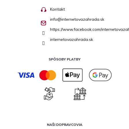
Kontakt
info
@
internetovazahrada.sk
https://www.facebook.com/internetovaza
internetovazahrada.sk
SPÔSOBY PLATBY
NAŠI DOPRAVCOVIA