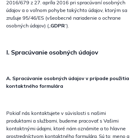
2016/679 z 27. apríla 2016 pri spracúvaní osobných
údajov a o voľnom pohybe takýchto údajov, ktorým sa
zrušuje 95/46/ES (všeobecné nariadenie o ochrane
osobných údajov) („
GDPR
“).
I. Spracúvanie osobných údajov
A. Spracúvanie osobných údajov v prípade použitia
kontaktného formulára
Pokiaľ nás kontaktujete v súvislosti s našimi
produktami a službami, budeme pracovať s Vašimi
kontaktnými údajmi, ktoré nám oznámite a to hlavne
prostredníctvom kontaktného formulára. Sú to: meno a