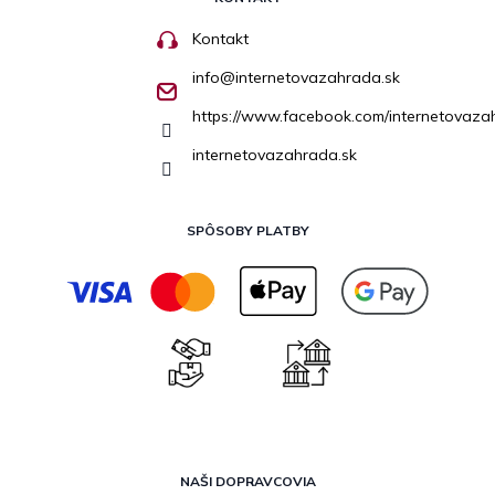
Kontakt
info
@
internetovazahrada.sk
https://www.facebook.com/internetovaza
internetovazahrada.sk
SPÔSOBY PLATBY
NAŠI DOPRAVCOVIA