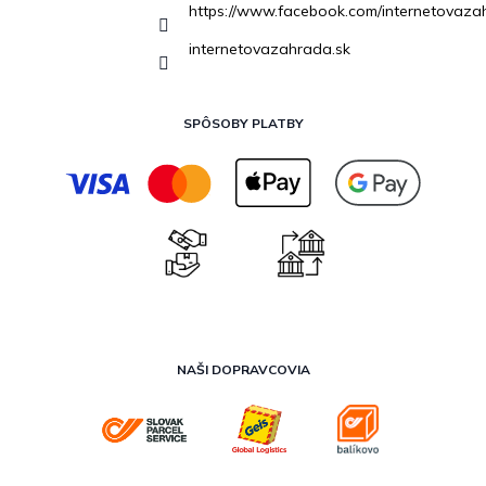
https://www.facebook.com/internetovaza
internetovazahrada.sk
SPÔSOBY PLATBY
NAŠI DOPRAVCOVIA