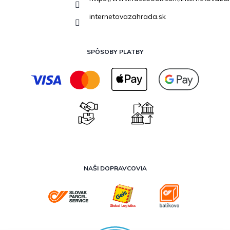
internetovazahrada.sk
SPÔSOBY PLATBY
NAŠI DOPRAVCOVIA