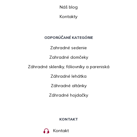
Náš blog
Kontakty
ODPORÚČANÉ KATEGÓRIE
Zahradné sedenie
Zahradné domčeky
Záhradné skleníky, fóliovníky a pareniská
Záhradné lehátka
Záhradné altánky
Záhradné hojdačky
KONTAKT
Kontakt