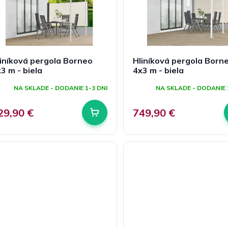
iníková pergola Borneo
Hliníková pergola Born
3 m - biela
4x3 m - biela
NA SKLADE - DODANIE 1-3 DNI
NA SKLADE - DODANIE 
29,90 €
749,90 €