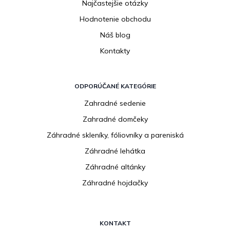
Najčastejšie otázky
Hodnotenie obchodu
Náš blog
Kontakty
ODPORÚČANÉ KATEGÓRIE
Zahradné sedenie
Zahradné domčeky
Záhradné skleníky, fóliovníky a pareniská
Záhradné lehátka
Záhradné altánky
Záhradné hojdačky
KONTAKT