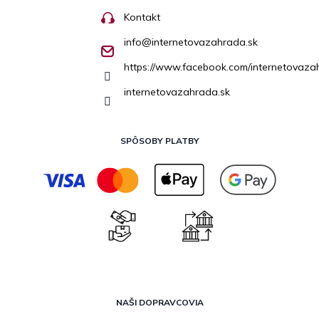
Kontakt
info
@
internetovazahrada.sk
https://www.facebook.com/internetovaza
internetovazahrada.sk
SPÔSOBY PLATBY
NAŠI DOPRAVCOVIA