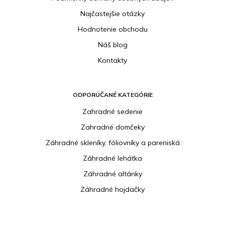
Najčastejšie otázky
Hodnotenie obchodu
Náš blog
Kontakty
ODPORÚČANÉ KATEGÓRIE
Zahradné sedenie
Zahradné domčeky
Záhradné skleníky, fóliovníky a pareniská
Záhradné lehátka
Záhradné altánky
Záhradné hojdačky