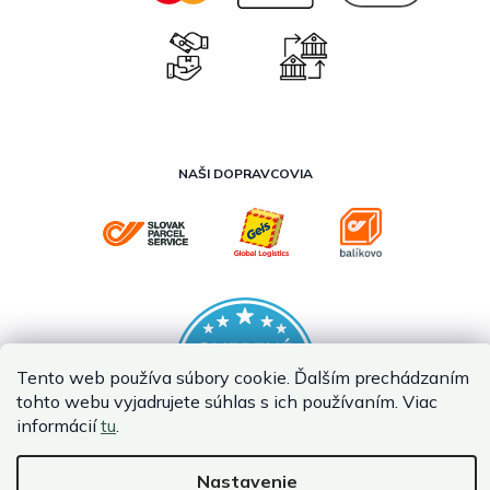
NAŠI DOPRAVCOVIA
Tento web používa súbory cookie. Ďalším prechádzaním
tohto webu vyjadrujete súhlas s ich používaním. Viac
informácií
tu
.
Nastavenie