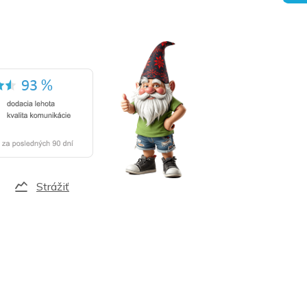
Strážiť