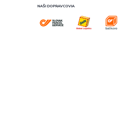
NAŠI DOPRAVCOVIA