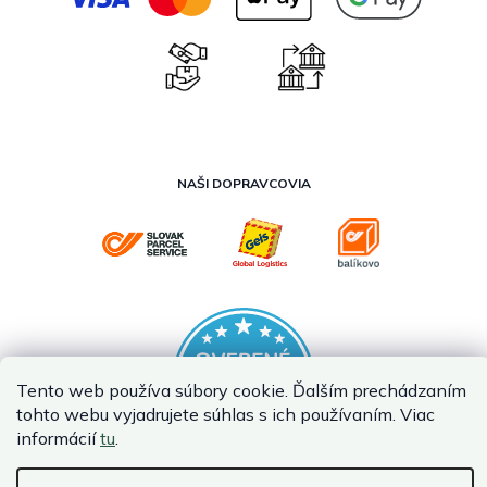
NAŠI DOPRAVCOVIA
Tento web používa súbory cookie. Ďalším prechádzaním
tohto webu vyjadrujete súhlas s ich používaním. Viac
informácií
tu
.