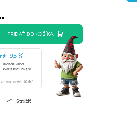
ni
PRIDAŤ DO KOŠÍKA
Strážiť