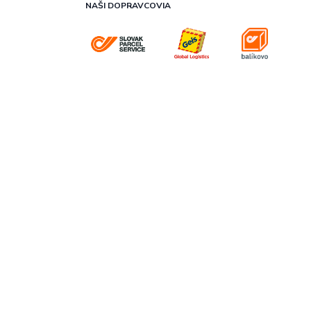
NAŠI DOPRAVCOVIA