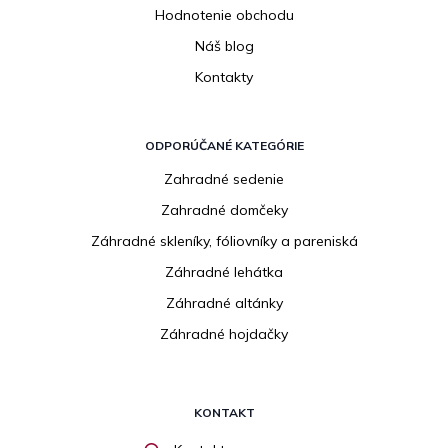
Hodnotenie obchodu
Náš blog
Kontakty
ODPORÚČANÉ KATEGÓRIE
Zahradné sedenie
Zahradné domčeky
Záhradné skleníky, fóliovníky a pareniská
Záhradné lehátka
Záhradné altánky
Záhradné hojdačky
KONTAKT