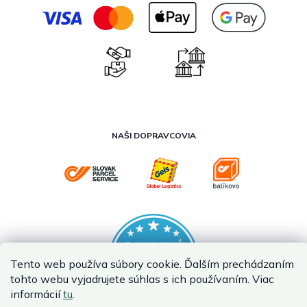
NAŠI DOPRAVCOVIA
Tento web používa súbory cookie. Ďalším prechádzaním
tohto webu vyjadrujete súhlas s ich používaním. Viac
informácií
tu
.