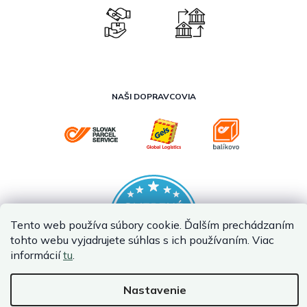
NAŠI DOPRAVCOVIA
Tento web používa súbory cookie. Ďalším prechádzaním
tohto webu vyjadrujete súhlas s ich používaním. Viac
informácií
tu
.
Nastavenie
Vytvoril Shoptet Premium