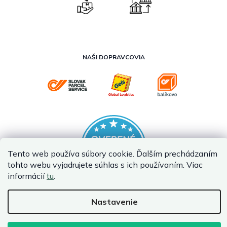
NAŠI DOPRAVCOVIA
Tento web používa súbory cookie. Ďalším prechádzaním
tohto webu vyjadrujete súhlas s ich používaním. Viac
informácií
tu
.
Nastavenie
Vytvoril Shoptet Premium