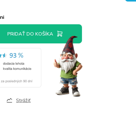
ni
PRIDAŤ DO KOŠÍKA
Strážiť