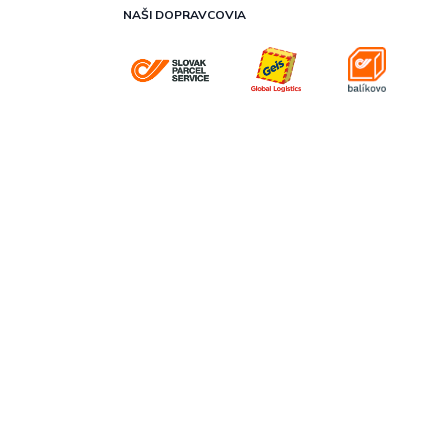
NAŠI DOPRAVCOVIA