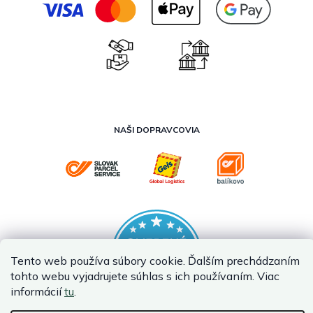
NAŠI DOPRAVCOVIA
Tento web používa súbory cookie. Ďalším prechádzaním
tohto webu vyjadrujete súhlas s ich používaním. Viac
informácií
tu
.