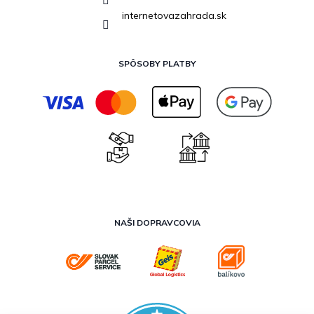
internetovazahrada.sk
SPÔSOBY PLATBY
NAŠI DOPRAVCOVIA