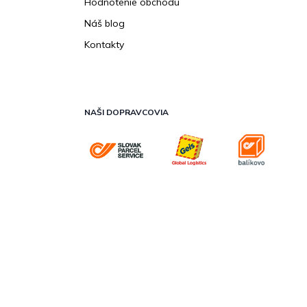
Hodnotenie obchodu
Náš blog
Kontakty
NAŠI DOPRAVCOVIA