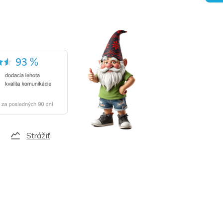
Strážiť