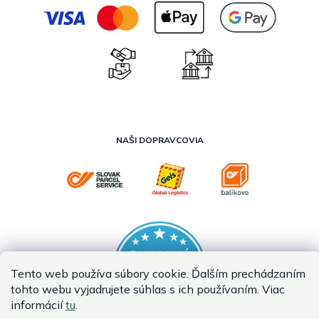
NAŠI DOPRAVCOVIA
Tento web používa súbory cookie. Ďalším prechádzaním
tohto webu vyjadrujete súhlas s ich používaním. Viac
informácií
tu
.